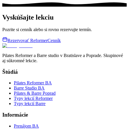
Vyskúšajte lekciu
Pozrite si cenník alebo si rovno rezervujte termín.
Rezervovať Reformer
Cenník
Pilates Reformer a Barre studio v Bratislave a Poprade. Skupinové
aj súkromné lekcie.
Štúdiá
Pilates Reformer BA
Barre Studio BA
Pilates & Barre Poprad
Typy lekcií Reformer
Typy lekcií Barre
Informácie
Prenájom BA