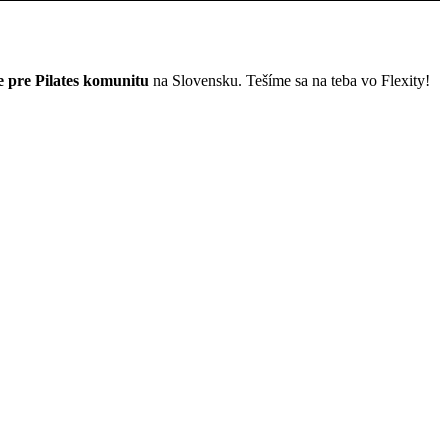
e pre Pilates komunitu
na Slovensku. Tešíme sa na teba vo Flexity!