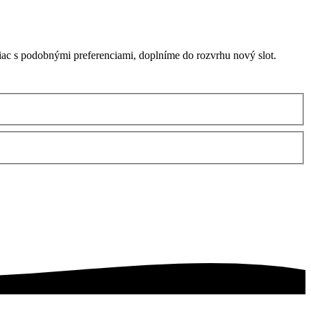
ac s podobnými preferenciami, doplníme do rozvrhu nový slot.