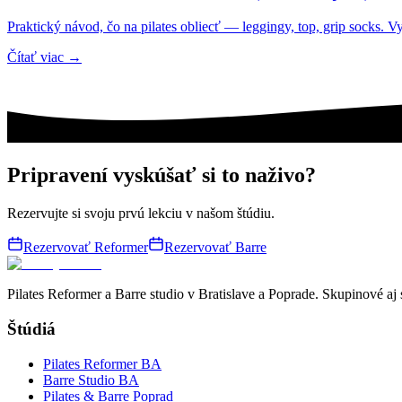
Praktický návod, čo na pilates obliecť — leggingy, top, grip socks. 
Čítať viac →
Pripravení vyskúšať si to naživo?
Rezervujte si svoju prvú lekciu v našom štúdiu.
Rezervovať Reformer
Rezervovať Barre
Pilates Reformer a Barre studio v Bratislave a Poprade. Skupinové aj
Štúdiá
Pilates Reformer BA
Barre Studio BA
Pilates & Barre Poprad