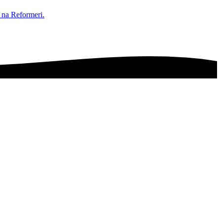
 na Reformeri.