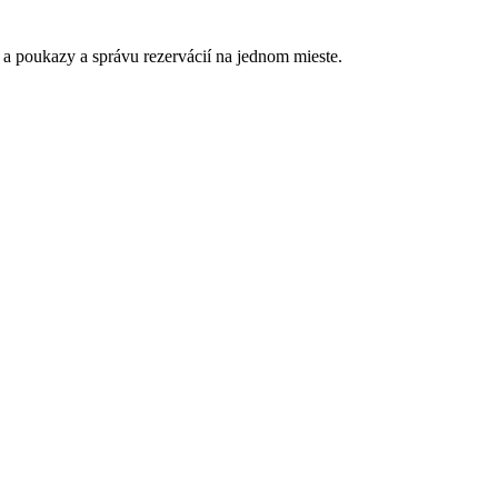
y a poukazy a správu rezervácií na jednom mieste.