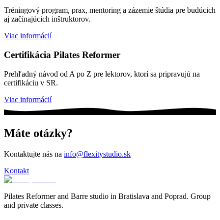
Tréningový program, prax, mentoring a zázemie štúdia pre budúcich
aj začínajúcich inštruktorov.
Viac informácií
Certifikácia Pilates Reformer
Prehľadný návod od A po Z pre lektorov, ktorí sa pripravujú na
certifikáciu v SR.
Viac informácií
Máte otázky?
Kontaktujte nás na
info@flexitystudio.sk
Kontakt
Pilates Reformer and Barre studio in Bratislava and Poprad. Group
and private classes.