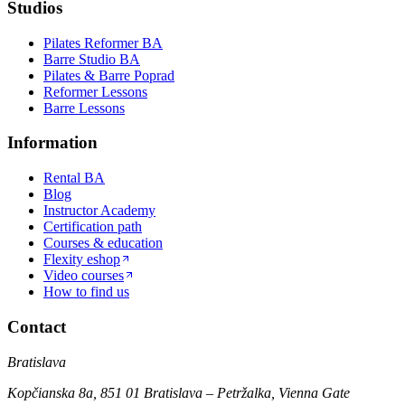
Studios
Pilates Reformer BA
Barre Studio BA
Pilates & Barre Poprad
Reformer Lessons
Barre Lessons
Information
Rental BA
Blog
Instructor Academy
Certification path
Courses & education
Flexity eshop
Video courses
How to find us
Contact
Bratislava
Kopčianska 8a, 851 01 Bratislava – Petržalka, Vienna Gate