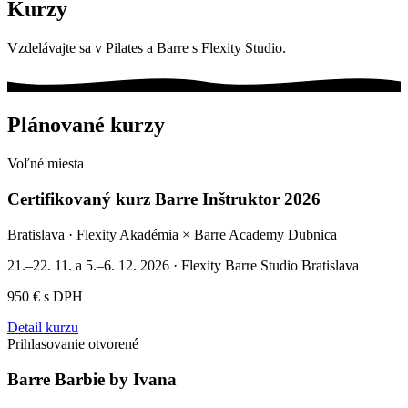
Kurzy
Vzdelávajte sa v Pilates a Barre s Flexity Studio.
Plánované kurzy
Voľné miesta
Certifikovaný kurz Barre Inštruktor 2026
Bratislava · Flexity Akadémia × Barre Academy Dubnica
21.–22. 11. a 5.–6. 12. 2026
·
Flexity Barre Studio Bratislava
950 € s DPH
Detail kurzu
Prihlasovanie otvorené
Barre Barbie by Ivana